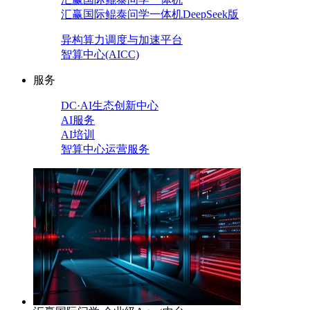
汇赢国际鲲泰问学一体机DeepSeek版
异构算力调度与加速平台
智算中心(AICC)
服务
DC·AI生态创新中心
AI服务
AI培训
智算中心运营服务