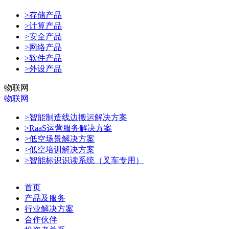
>存储产品
>计算产品
>安全产品
>网络产品
>软件产品
>外设产品
物联网
物联网
>智能制造线边搬运解决方案
>RaaS运营服务解决方案
>低空场景解决方案
>低空培训解决方案
>智能标识识读系统（叉车专用）
首页
产品及服务
行业解决方案
合作伙伴