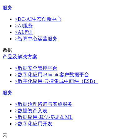
服务
>DC·AI生态创新中心
>AI服务
>AI培训
>智算中心运营服务
数据
产品及解决方案
>数据安全管控平台
>数字化应用-Bluenic客户数据平台
>数字化应用-云捷集成中间件（ESB）
服务
>数据治理咨询与实施服务
>数据资产入表
>数据应用-算法模型 & ML
>数字化应用开发
云