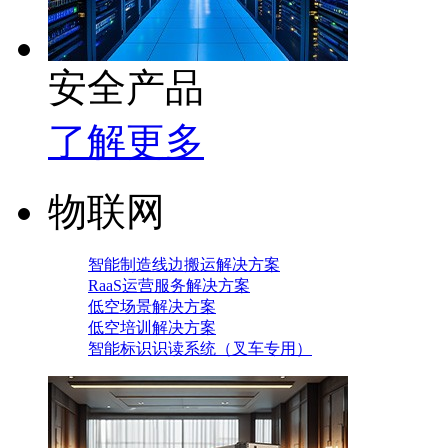
安全产品
了解更多
物联网
智能制造线边搬运解决方案
RaaS运营服务解决方案
低空场景解决方案
低空培训解决方案
智能标识识读系统（叉车专用）