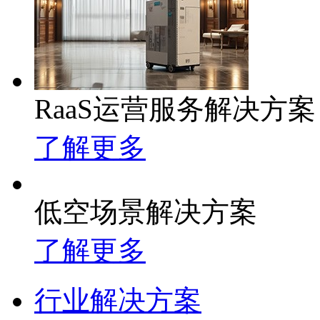
RaaS运营服务解决方案
了解更多
低空场景解决方案
了解更多
行业解决方案