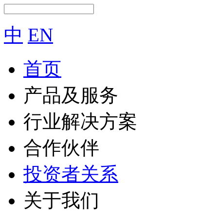
中
EN
首页
产品及服务
行业解决方案
合作伙伴
投资者关系
关于我们