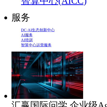
智算中心(AICC)
服务
DC·AI生态创新中心
AI服务
AI培训
智算中心运营服务
汇赢国际问学 企业级Ag