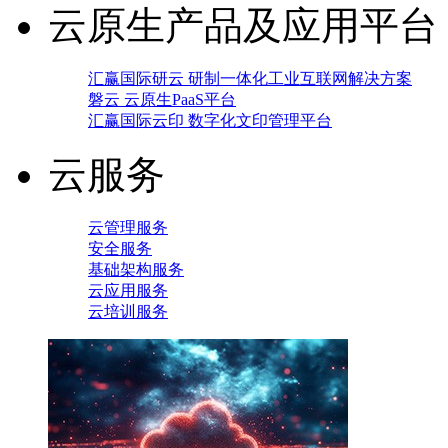
云原生产品及应用平台
汇赢国际研云 研制一体化工业互联网解决方案
磐云 云原生PaaS平台
汇赢国际云印 数字化文印管理平台
云服务
云管理服务
安全服务
基础架构服务
云应用服务
云培训服务