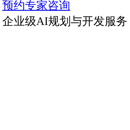
预约专家咨询
企业级AI规划与开发服务