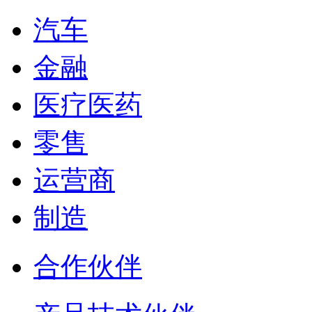
汽车
金融
医疗医药
零售
运营商
制造
合作伙伴